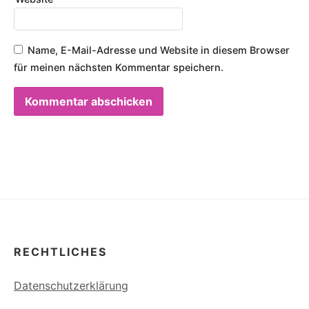
Name, E-Mail-Adresse und Website in diesem Browser
für meinen nächsten Kommentar speichern.
RECHTLICHES
Datenschutzerklärung