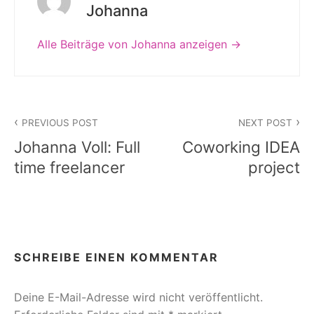
Johanna
Alle Beiträge von Johanna anzeigen
Beitragsnavigation
PREVIOUS POST
NEXT POST
Johanna Voll: Full
Coworking IDEA
time freelancer
project
SCHREIBE EINEN KOMMENTAR
Deine E-Mail-Adresse wird nicht veröffentlicht.