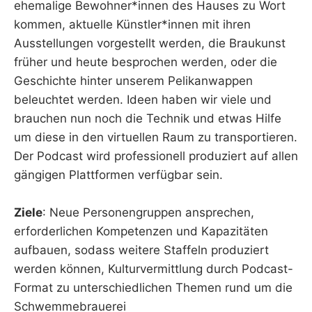
ehemalige Bewohner*innen des Hauses zu Wort
kommen, aktuelle Künstler*innen mit ihren
Ausstellungen vorgestellt werden, die Braukunst
früher und heute besprochen werden, oder die
Geschichte hinter unserem Pelikanwappen
beleuchtet werden. Ideen haben wir viele und
brauchen nun noch die Technik und etwas Hilfe
um diese in den virtuellen Raum zu transportieren.
Der Podcast wird professionell produziert auf allen
gängigen Plattformen verfügbar sein.
Ziele
: Neue Personengruppen ansprechen,
erforderlichen Kompetenzen und Kapazitäten
aufbauen, sodass weitere Staffeln produziert
werden können, Kulturvermittlung durch Podcast-
Format zu unterschiedlichen Themen rund um die
Schwemmebrauerei