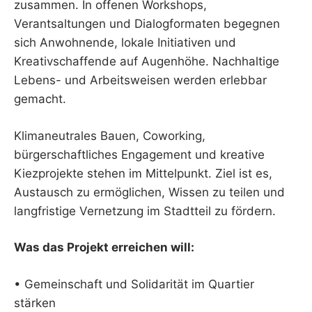
zusammen. In offenen Workshops,
Verantsaltungen und Dialogformaten begegnen
sich Anwohnende, lokale Initiativen und
Kreativschaffende auf Augenhöhe. Nachhaltige
Lebens- und Arbeitsweisen werden erlebbar
gemacht.
Klimaneutrales Bauen, Coworking,
bürgerschaftliches Engagement und kreative
Kiezprojekte stehen im Mittelpunkt. Ziel ist es,
Austausch zu ermöglichen, Wissen zu teilen und
langfristige Vernetzung im Stadtteil zu fördern.
Was das Projekt erreichen will:
• Gemeinschaft und Solidarität im Quartier
stärken