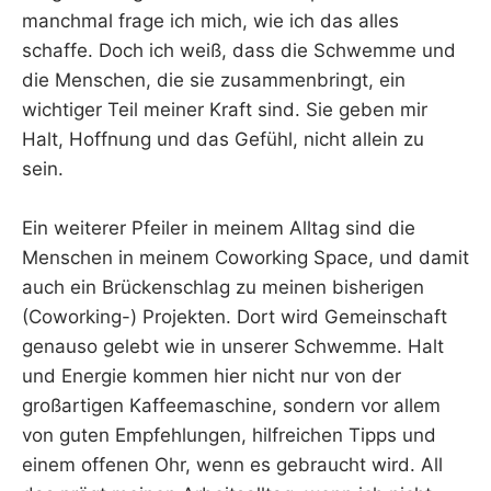
manchmal frage ich mich, wie ich das alles
schaffe. Doch ich weiß, dass die Schwemme und
die Menschen, die sie zusammenbringt, ein
wichtiger Teil meiner Kraft sind. Sie geben mir
Halt, Hoffnung und das Gefühl, nicht allein zu
sein.
Ein weiterer Pfeiler in meinem Alltag sind die
Menschen in meinem Coworking Space, und damit
auch ein Brückenschlag zu meinen bisherigen
(Coworking-) Projekten. Dort wird Gemeinschaft
genauso gelebt wie in unserer Schwemme. Halt
und Energie kommen hier nicht nur von der
großartigen Kaffeemaschine, sondern vor allem
von guten Empfehlungen, hilfreichen Tipps und
einem offenen Ohr, wenn es gebraucht wird. All