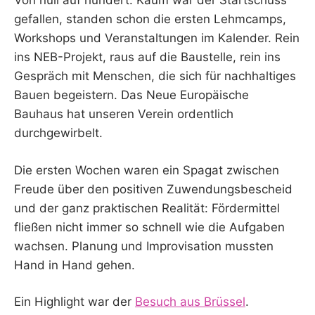
Von null auf hundert. Kaum war der Startschuss
gefallen, standen schon die ersten Lehmcamps,
Workshops und Veranstaltungen im Kalender. Rein
ins NEB-Projekt, raus auf die Baustelle, rein ins
Gespräch mit Menschen, die sich für nachhaltiges
Bauen begeistern. Das Neue Europäische
Bauhaus hat unseren Verein ordentlich
durchgewirbelt.
Die ersten Wochen waren ein Spagat zwischen
Freude über den positiven Zuwendungsbescheid
und der ganz praktischen Realität: Fördermittel
fließen nicht immer so schnell wie die Aufgaben
wachsen. Planung und Improvisation mussten
Hand in Hand gehen.
Ein Highlight war der
Besuch aus Brüssel
.