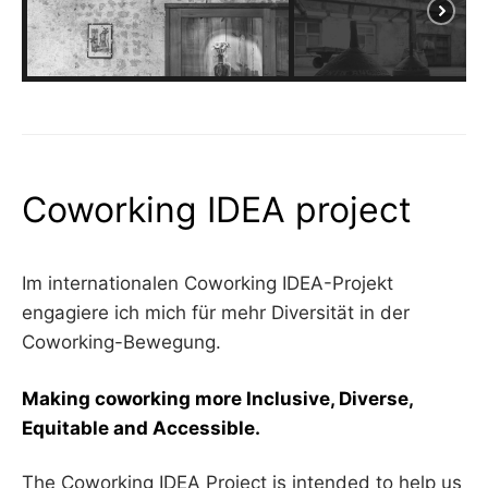
Coworking IDEA project
Im internationalen Coworking IDEA-Projekt
engagiere ich mich für mehr Diversität in der
Coworking-Bewegung.
Making coworking more Inclusive, Diverse,
Equitable and Accessible.
The Coworking IDEA Project is intended to help us