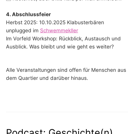
4. Abschlussfeier
Herbst 2025: 10.10.2025 Klabusterbären
unplugged im
Schwemmekller
Im Vorfeld Workshop: Rückblick, Austausch und
Ausblick. Was bleibt und wie geht es weiter?
Alle Veranstaltungen sind offen für Menschen aus
dem Quartier und darüber hinaus.
Podcast: Geschichte(n)