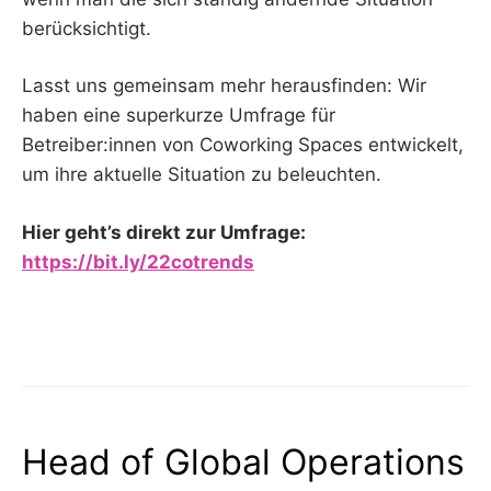
berücksichtigt.
Lasst uns gemeinsam mehr herausfinden: Wir
haben eine superkurze Umfrage für
Betreiber:innen von Coworking Spaces entwickelt,
um ihre aktuelle Situation zu beleuchten.
Hier geht’s direkt zur Umfrage:
https://bit.ly/22cotrends
Head of Global Operations