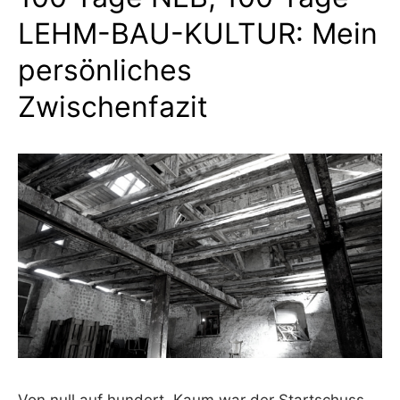
LEHM-BAU-KULTUR: Mein
persönliches
Zwischenfazit