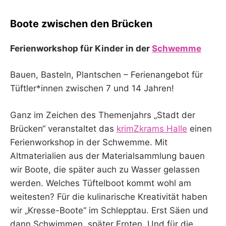
Boote zwischen den Brücken
Ferienworkshop für Kinder in der
Schwemme
Bauen, Basteln, Plantschen – Ferienangebot für
Tüftler*innen zwischen 7 und 14 Jahren!
Ganz im Zeichen des Themenjahrs „Stadt der
Brücken“ veranstaltet das
krimZkrams Halle
einen
Ferienworkshop in der Schwemme. Mit
Altmaterialien aus der Materialsammlung bauen
wir Boote, die später auch zu Wasser gelassen
werden. Welches Tüftelboot kommt wohl am
weitesten? Für die kulinarische Kreativität haben
wir „Kresse-Boote“ im Schlepptau. Erst Säen und
dann Schwimmen, später Ernten. Und für die