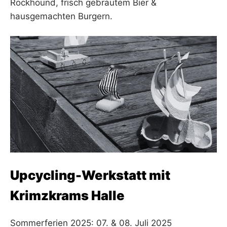
Rockhound, frisch gebrautem Bier &
hausgemachten Burgern.
Upcycling-Werkstatt mit
Krimzkrams Halle
Sommerferien 2025: 07. & 08. Juli 2025