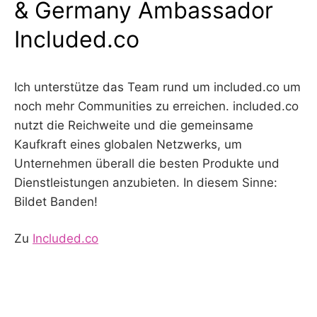
& Germany Ambassador
Included.co
Ich unterstütze das Team rund um included.co um
noch mehr Communities zu erreichen. included.co
nutzt die Reichweite und die gemeinsame
Kaufkraft eines globalen Netzwerks, um
Unternehmen überall die besten Produkte und
Dienstleistungen anzubieten. In diesem Sinne:
Bildet Banden!
Zu
Included.co