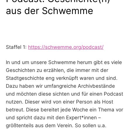
aus der Schwemme
Staffel 1:
https://schwemme.org/podcast/
In und um unsere Schwemme herum gibt es viele
Geschichten zu erzählen, die immer mit der
Stadtgeschichte eng verknüpft waren und sind.
Dazu haben wir umfangreiche Archivbestände
und möchten diese sichten und für einen Podcast
nutzen. Dieser wird von einer Person als Host
betreut. Diese bereitet jede Woche ein Thema vor
und spricht dazu mit den Expert*innen –
größtenteils aus dem Verein. So sollen u.a.