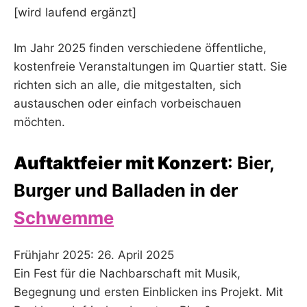
[wird laufend ergänzt]
Im Jahr 2025 finden verschiedene öffentliche,
kostenfreie Veranstaltungen im Quartier statt. Sie
richten sich an alle, die mitgestalten, sich
austauschen oder einfach vorbeischauen
möchten.
Auftaktfeier mit Konzert
: Bier,
Burger und Balladen in der
Schwemme
Frühjahr 2025: 26. April 2025
Ein Fest für die Nachbarschaft mit Musik,
Begegnung und ersten Einblicken ins Projekt. Mit