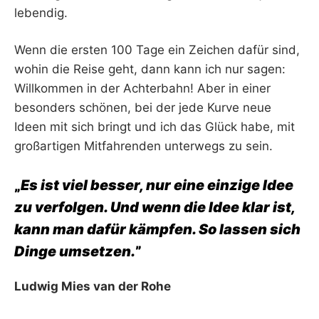
lebendig.
Wenn die ersten 100 Tage ein Zeichen dafür sind,
wohin die Reise geht, dann kann ich nur sagen:
Willkommen in der Achterbahn! Aber in einer
besonders schönen, bei der jede Kurve neue
Ideen mit sich bringt und ich das Glück habe, mit
großartigen Mitfahrenden unterwegs zu sein.
„
Es ist viel besser, nur eine einzige Idee
zu verfolgen. Und wenn die Idee klar ist,
kann man dafür kämpfen. So lassen sich
Dinge umsetzen.
”
Ludwig Mies van der Rohe