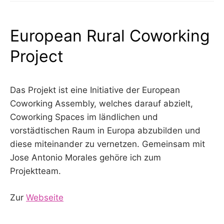
European Rural Coworking
Project
Das Projekt ist eine Initiative der European
Coworking Assembly, welches darauf abzielt,
Coworking Spaces im ländlichen und
vorstädtischen Raum in Europa abzubilden und
diese miteinander zu vernetzen. Gemeinsam mit
Jose Antonio Morales gehöre ich zum
Projektteam.
Zur
Webseite