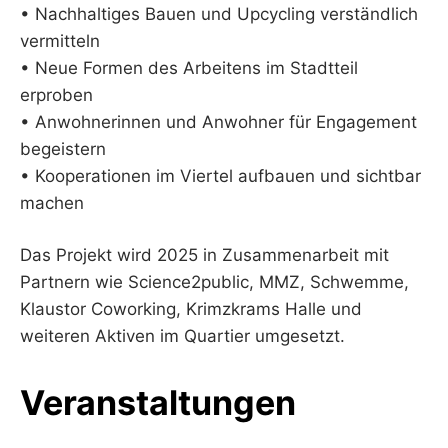
• Nachhaltiges Bauen und Upcycling verständlich
vermitteln
• Neue Formen des Arbeitens im Stadtteil
erproben
• Anwohnerinnen und Anwohner für Engagement
begeistern
• Kooperationen im Viertel aufbauen und sichtbar
machen
Das Projekt wird 2025 in Zusammenarbeit mit
Partnern wie Science2public, MMZ, Schwemme,
Klaustor Coworking, Krimzkrams Halle und
weiteren Aktiven im Quartier umgesetzt.
Veranstaltungen