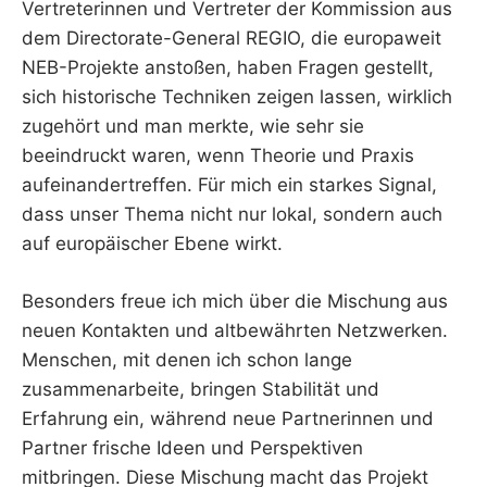
Vertreterinnen und Vertreter der Kommission aus
dem Directorate-General REGIO, die europaweit
NEB-Projekte anstoßen, haben Fragen gestellt,
sich historische Techniken zeigen lassen, wirklich
zugehört und man merkte, wie sehr sie
beeindruckt waren, wenn Theorie und Praxis
aufeinandertreffen. Für mich ein starkes Signal,
dass unser Thema nicht nur lokal, sondern auch
auf europäischer Ebene wirkt.
Besonders freue ich mich über die Mischung aus
neuen Kontakten und altbewährten Netzwerken.
Menschen, mit denen ich schon lange
zusammenarbeite, bringen Stabilität und
Erfahrung ein, während neue Partnerinnen und
Partner frische Ideen und Perspektiven
mitbringen. Diese Mischung macht das Projekt