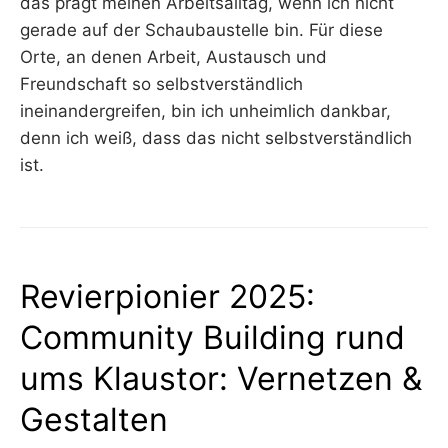
das prägt meinen Arbeitsalltag, wenn ich nicht
gerade auf der Schaubaustelle bin. Für diese
Orte, an denen Arbeit, Austausch und
Freundschaft so selbstverständlich
ineinandergreifen, bin ich unheimlich dankbar,
denn ich weiß, dass das nicht selbstverständlich
ist.
Revierpionier 2025:
Community Building rund
ums Klaustor: Vernetzen &
Gestalten