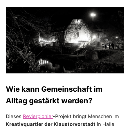
Wie kann Gemeinschaft im
Alltag gestärkt werden?
Dieses
Revierpionier
-Projekt bringt Menschen im
Kreativquartier der Klaustorvorstadt
in Halle