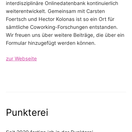
interdisziplinäre Onlinedatenbank kontinuierlich
weiterentwickelt. Gemeinsam mit Carsten
Foertsch und Hector Kolonas ist so ein Ort für
sämtliche Coworking-Forschungen entstanden.
Wir freuen uns über weitere Beiträge, die über ein
Formular hinzugefügt werden können.
zur Webseite
Punkterei