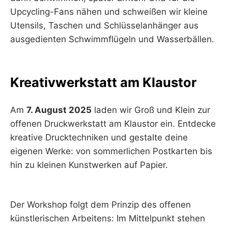
Upcycling-Fans nähen und schweißen wir kleine
Utensils, Taschen und Schlüsselanhänger aus
ausgedienten Schwimmflügeln und Wasserbällen.
Kreativwerkstatt am Klaustor
Am
7. August 2025
laden wir Groß und Klein zur
offenen Druckwerkstatt am Klaustor ein. Entdecke
kreative Drucktechniken und gestalte deine
eigenen Werke: von sommerlichen Postkarten bis
hin zu kleinen Kunstwerken auf Papier.
Der Workshop folgt dem Prinzip des offenen
künstlerischen Arbeitens: Im Mittelpunkt stehen