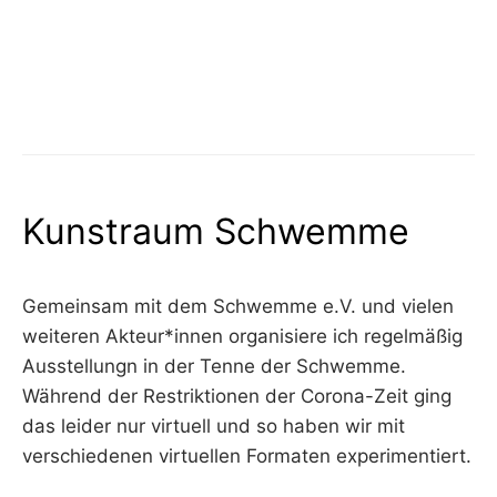
Kunstraum Schwemme
Gemeinsam mit dem Schwemme e.V. und vielen
weiteren Akteur*innen organisiere ich regelmäßig
Ausstellungn in der Tenne der Schwemme.
Während der Restriktionen der Corona-Zeit ging
das leider nur virtuell und so haben wir mit
verschiedenen virtuellen Formaten experimentiert.