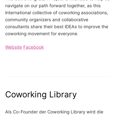
navigate on our path forward together, as this
International collective of coworking associations,
community organizers and collaborative
consultants share their best IDEAs to improve the
coworking movement for everyone.
Website
Facebook
Coworking Library
Als Co-Founder der Coworking Library wird die