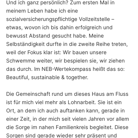
Und ich ganz persönlich? Zum ersten Mal in
meinem Leben habe ich eine
sozialversicherungspflichtige Vollzeitstelle –
etwas, wovon ich bis dahin erfolgreich und
bewusst Abstand gesucht habe. Meine
Selbständigkeit durfte in die zweite Reihe treten,
weil der Fokus klar ist: Wir bauen unsere
Schwemme weiter, wir bespielen sie, wir ziehen
das durch. Im NEB-Wertekompass heißt das so:
Beautiful, sustainable & together.
Die Gemeinschaft rund um dieses Haus am Fluss
ist für mich viel mehr als Lohnarbeit. Sie ist ein
Ort, an dem ich auch auftanken kann, gerade in
einer Zeit, in der mich seit vielen Jahren vor allem
die Sorge im nahen Familienkreis begleitet. Diese
Sorgen sind gerade wieder sehr präsent und