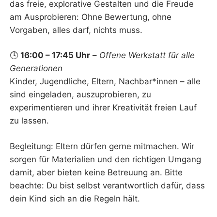
das freie, explorative Gestalten und die Freude
am Ausprobieren: Ohne Bewertung, ohne
Vorgaben, alles darf, nichts muss.
🕓
16:00 – 17:45 Uhr
–
Offene Werkstatt für alle
Generationen
Kinder, Jugendliche, Eltern, Nachbar*innen – alle
sind eingeladen, auszuprobieren, zu
experimentieren und ihrer Kreativität freien Lauf
zu lassen.
Begleitung: Eltern dürfen gerne mitmachen. Wir
sorgen für Materialien und den richtigen Umgang
damit, aber bieten keine Betreuung an. Bitte
beachte: Du bist selbst verantwortlich dafür, dass
dein Kind sich an die Regeln hält.