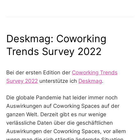
Deskmag: Coworking
Trends Survey 2022
Bei der ersten Edition der
Coworking Trends
Survey 2022
unterstütze ich
Deskmag
.
Die globale Pandemie hat leider immer noch
Auswirkungen auf Coworking Spaces auf der
ganzen Welt. Derzeit gibt es nur wenige
verlässliche Daten über die geschäftlichen
Auswirkungen der Coworking Spaces, vor allem
wenn man die sich ständig ändernde Situation