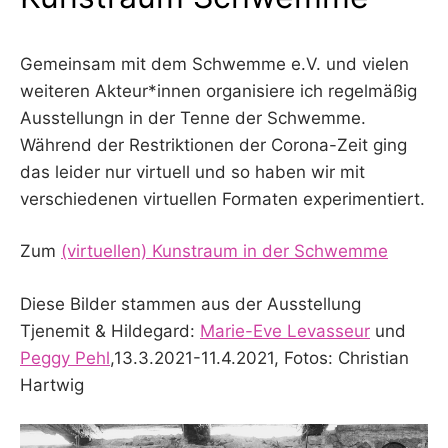
Gemeinsam mit dem Schwemme e.V. und vielen
weiteren Akteur*innen organisiere ich regelmäßig
Ausstellungn in der Tenne der Schwemme.
Während der Restriktionen der Corona-Zeit ging
das leider nur virtuell und so haben wir mit
verschiedenen virtuellen Formaten experimentiert.
Zum
(virtuellen) Kunstraum in der Schwemme
Diese Bilder stammen aus der Ausstellung
Tjenemit & Hildegard:
Marie-Eve Levasseur
und
Peggy Pehl
,13.3.2021-11.4.2021, Fotos: Christian
Hartwig