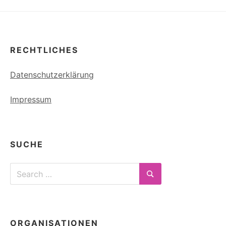
RECHTLICHES
Datenschutzerklärung
Impressum
SUCHE
Search
for:
Search
ORGANISATIONEN