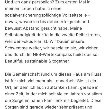
Und ich ganz persönlich? Zum ersten Mal in
meinem Leben habe ich eine
sozialversicherungspflichtige Vollzeitstelle –
etwas, wovon ich bis dahin erfolgreich und
bewusst Abstand gesucht habe. Meine
Selbständigkeit durfte in die zweite Reihe treten,
weil der Fokus klar ist: Wir bauen unsere
Schwemme weiter, wir bespielen sie, wir ziehen
das durch. Im NEB-Wertekompass heißt das so:
Beautiful, sustainable & together.
Die Gemeinschaft rund um dieses Haus am Fluss
ist für mich viel mehr als Lohnarbeit. Sie ist ein
Ort, an dem ich auch auftanken kann, gerade in
einer Zeit, in der mich seit vielen Jahren vor allem
die Sorge im nahen Familienkreis begleitet. Diese
Sorgen sind gerade wieder sehr präsent und