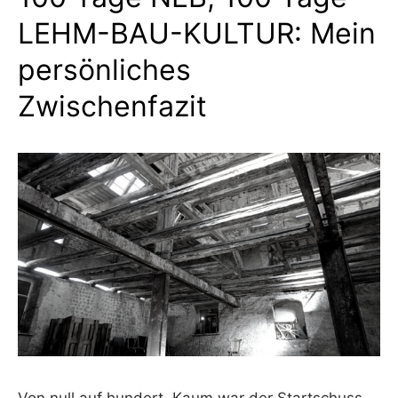
LEHM-BAU-KULTUR: Mein
persönliches
Zwischenfazit