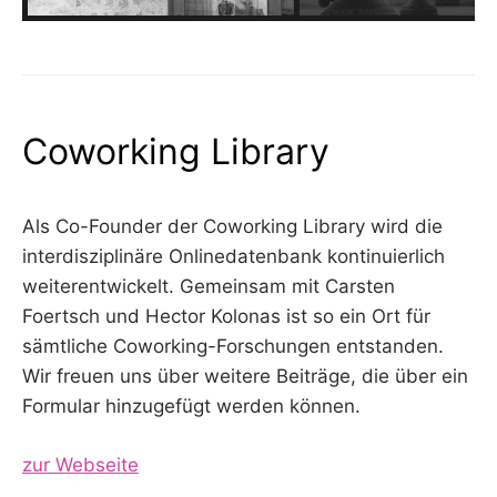
Coworking Library
Als Co-Founder der Coworking Library wird die
interdisziplinäre Onlinedatenbank kontinuierlich
weiterentwickelt. Gemeinsam mit Carsten
Foertsch und Hector Kolonas ist so ein Ort für
sämtliche Coworking-Forschungen entstanden.
Wir freuen uns über weitere Beiträge, die über ein
Formular hinzugefügt werden können.
zur Webseite