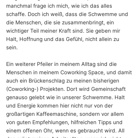
manchmal frage ich mich, wie ich das alles
schaffe. Doch ich weiß, dass die Schwemme und
die Menschen, die sie zusammenbringt, ein
wichtiger Teil meiner Kraft sind. Sie geben mir
Halt, Hoffnung und das Gefühl, nicht allein zu
sein.
Ein weiterer Pfeiler in meinem Alltag sind die
Menschen in meinem Coworking Space, und damit
auch ein Brückenschlag zu meinen bisherigen
(Coworking-) Projekten. Dort wird Gemeinschaft
genauso gelebt wie in unserer Schwemme. Halt
und Energie kommen hier nicht nur von der
großartigen Kaffeemaschine, sondern vor allem
von guten Empfehlungen, hilfreichen Tipps und
einem offenen Ohr, wenn es gebraucht wird. All