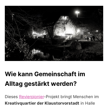
Wie kann Gemeinschaft im
Alltag gestärkt werden?
Dieses
Revierpionier
-Projekt bringt Menschen im
Kreativquartier der Klaustorvorstadt
in Halle