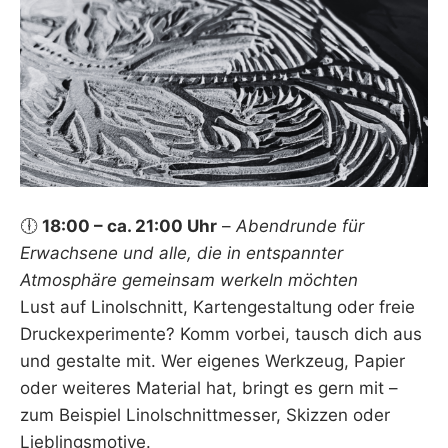
🕕
18:00 – ca. 21:00 Uhr
–
Abendrunde für
Erwachsene und alle, die in entspannter
Atmosphäre gemeinsam werkeln möchten
Lust auf Linolschnitt, Kartengestaltung oder freie
Druckexperimente? Komm vorbei, tausch dich aus
und gestalte mit. Wer eigenes Werkzeug, Papier
oder weiteres Material hat, bringt es gern mit –
zum Beispiel Linolschnittmesser, Skizzen oder
Lieblingsmotive.