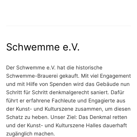
Schwemme e.V.
Der Schwemme e.V. hat die historische
Schwemme-Brauerei gekauft. Mit viel Engagement
und mit Hilfe von Spenden wird das Gebäude nun
Schritt für Schritt denkmalgerecht saniert. Dafür
führt er erfahrene Fachleute und Engagierte aus
der Kunst- und Kulturszene zusammen, um diesen
Schatz zu heben. Unser Ziel: Das Denkmal retten
und der Kunst- und Kulturszene Halles dauerhaft
zugänglich machen.