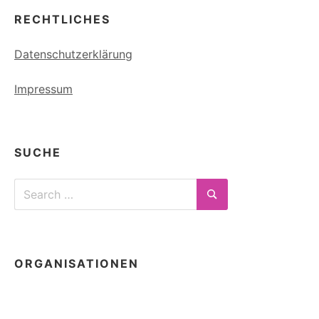
RECHTLICHES
Datenschutzerklärung
Impressum
SUCHE
Search
for:
Search
ORGANISATIONEN