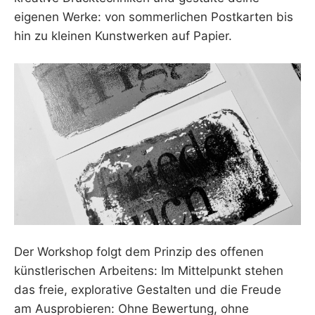
eigenen Werke: von sommerlichen Postkarten bis
hin zu kleinen Kunstwerken auf Papier.
Der Workshop folgt dem Prinzip des offenen
künstlerischen Arbeitens: Im Mittelpunkt stehen
das freie, explorative Gestalten und die Freude
am Ausprobieren: Ohne Bewertung, ohne