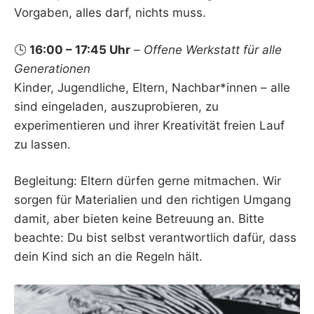
Vorgaben, alles darf, nichts muss.
🕓
16:00 – 17:45 Uhr
–
Offene Werkstatt für alle
Generationen
Kinder, Jugendliche, Eltern, Nachbar*innen – alle
sind eingeladen, auszuprobieren, zu
experimentieren und ihrer Kreativität freien Lauf
zu lassen.
Begleitung: Eltern dürfen gerne mitmachen. Wir
sorgen für Materialien und den richtigen Umgang
damit, aber bieten keine Betreuung an. Bitte
beachte: Du bist selbst verantwortlich dafür, dass
dein Kind sich an die Regeln hält.