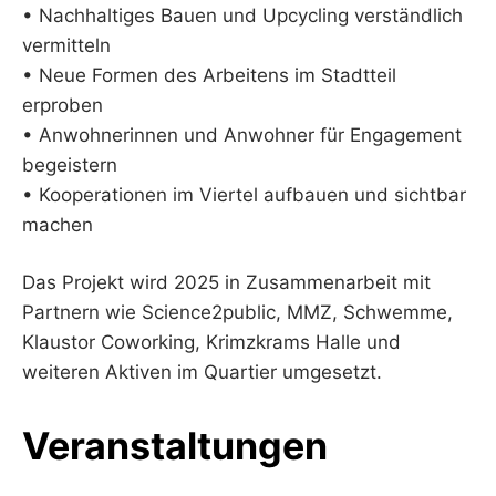
• Nachhaltiges Bauen und Upcycling verständlich
vermitteln
• Neue Formen des Arbeitens im Stadtteil
erproben
• Anwohnerinnen und Anwohner für Engagement
begeistern
• Kooperationen im Viertel aufbauen und sichtbar
machen
Das Projekt wird 2025 in Zusammenarbeit mit
Partnern wie Science2public, MMZ, Schwemme,
Klaustor Coworking, Krimzkrams Halle und
weiteren Aktiven im Quartier umgesetzt.
Veranstaltungen