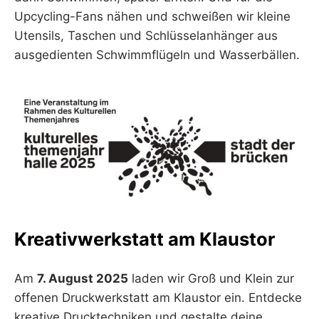
Upcycling-Fans nähen und schweißen wir kleine
Utensils, Taschen und Schlüsselanhänger aus
ausgedienten Schwimmflügeln und Wasserbällen.
Kreativwerkstatt am Klaustor
Am
7. August 2025
laden wir Groß und Klein zur
offenen Druckwerkstatt am Klaustor ein. Entdecke
kreative Drucktechniken und gestalte deine