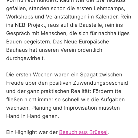
Von null auf hundert. Kaum war der Startschuss
gefallen, standen schon die ersten Lehmcamps,
Workshops und Veranstaltungen im Kalender. Rein
ins NEB-Projekt, raus auf die Baustelle, rein ins
Gespräch mit Menschen, die sich für nachhaltiges
Bauen begeistern. Das Neue Europäische
Bauhaus hat unseren Verein ordentlich
durchgewirbelt.
Die ersten Wochen waren ein Spagat zwischen
Freude über den positiven Zuwendungsbescheid
und der ganz praktischen Realität: Fördermittel
fließen nicht immer so schnell wie die Aufgaben
wachsen. Planung und Improvisation mussten
Hand in Hand gehen.
Ein Highlight war der
Besuch aus Brüssel
.