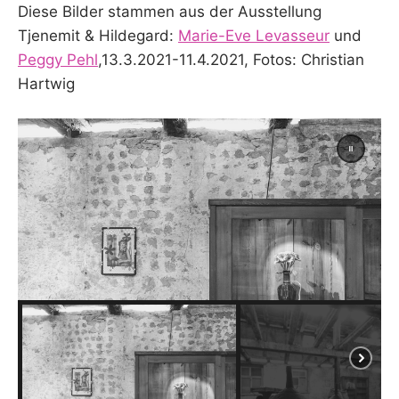
Diese Bilder stammen aus der Ausstellung
Tjenemit & Hildegard:
Marie-Eve Levasseur
und
Peggy Pehl
,13.3.2021-11.4.2021, Fotos: Christian
Hartwig