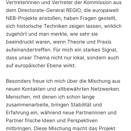
Vertreterinnen und Vertreter der Kommission aus
dem Directorate-General REGIO, die europaweit
NEB-Projekte anstoßen, haben Fragen gestellt,
sich historische Techniken zeigen lassen, wirklich
zugehört und man merkte, wie sehr sie
beeindruckt waren, wenn Theorie und Praxis
aufeinandertreffen. Für mich ein starkes Signal,
dass unser Thema nicht nur lokal, sondern auch
auf europäischer Ebene wirkt.
Besonders freue ich mich über die Mischung aus
neuen Kontakten und altbewährten Netzwerken.
Menschen, mit denen ich schon lange
zusammenarbeite, bringen Stabilität und
Erfahrung ein, während neue Partnerinnen und
Partner frische Ideen und Perspektiven
mitbringen. Diese Mischung macht das Projekt