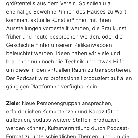
größtenteils aus dem Verein. So sollen u.a.
ehemalige Bewohner*innen des Hauses zu Wort
kommen, aktuelle Künstler*innen mit ihren
Ausstellungen vorgestellt werden, die Braukunst
früher und heute besprochen werden, oder die
Geschichte hinter unserem Pelikanwappen
beleuchtet werden. Ideen haben wir viele und
brauchen nun noch die Technik und etwas Hilfe
um diese in den virtuellen Raum zu transportieren.
Der Podcast wird professionell produziert auf allen
gängigen Plattformen verfügbar sein.
Ziele
: Neue Personengruppen ansprechen,
erforderlichen Kompetenzen und Kapazitäten
aufbauen, sodass weitere Staffeln produziert
werden können, Kulturvermittlung durch Podcast-
Format zu unterschiedlichen Themen rund um die