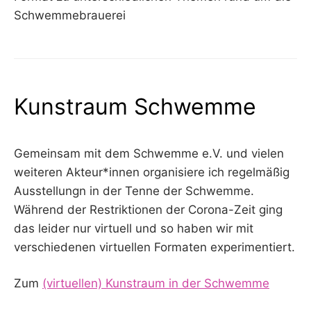
Schwemmebrauerei
Kunstraum Schwemme
Gemeinsam mit dem Schwemme e.V. und vielen
weiteren Akteur*innen organisiere ich regelmäßig
Ausstellungn in der Tenne der Schwemme.
Während der Restriktionen der Corona-Zeit ging
das leider nur virtuell und so haben wir mit
verschiedenen virtuellen Formaten experimentiert.
Zum
(virtuellen) Kunstraum in der Schwemme