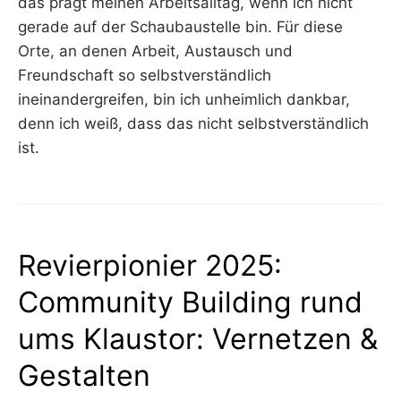
das prägt meinen Arbeitsalltag, wenn ich nicht
gerade auf der Schaubaustelle bin. Für diese
Orte, an denen Arbeit, Austausch und
Freundschaft so selbstverständlich
ineinandergreifen, bin ich unheimlich dankbar,
denn ich weiß, dass das nicht selbstverständlich
ist.
Revierpionier 2025:
Community Building rund
ums Klaustor: Vernetzen &
Gestalten