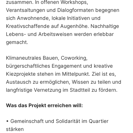
zusammen. In offenen Workshops,
Verantsaltungen und Dialogformaten begegnen
sich Anwohnende, lokale Initiativen und
Kreativschaffende auf Augenhöhe. Nachhaltige
Lebens- und Arbeitsweisen werden erlebbar
gemacht.
Klimaneutrales Bauen, Coworking,
bürgerschaftliches Engagement und kreative
Kiezprojekte stehen im Mittelpunkt. Ziel ist es,
Austausch zu ermöglichen, Wissen zu teilen und
langfristige Vernetzung im Stadtteil zu fördern.
Was das Projekt erreichen will:
• Gemeinschaft und Solidarität im Quartier
stärken