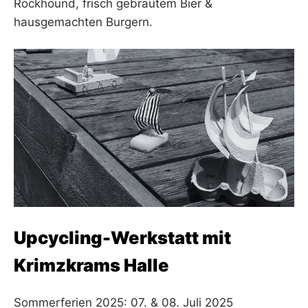
Rockhound, frisch gebrautem Bier &
hausgemachten Burgern.
Upcycling-Werkstatt mit
Krimzkrams Halle
Sommerferien 2025: 07. & 08. Juli 2025