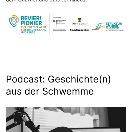
Podcast: Geschichte(n)
aus der Schwemme