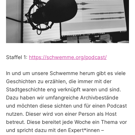
Staffel 1:
https://schwemme.org/podcast/
In und um unsere Schwemme herum gibt es viele
Geschichten zu erzählen, die immer mit der
Stadtgeschichte eng verknüpft waren und sind.
Dazu haben wir umfangreiche Archivbestände
und möchten diese sichten und für einen Podcast
nutzen. Dieser wird von einer Person als Host
betreut. Diese bereitet jede Woche ein Thema vor
und spricht dazu mit den Expert*innen –