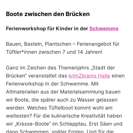
Boote zwischen den Brücken
Ferienworkshop für Kinder in der
Schwemme
Bauen, Basteln, Plantschen – Ferienangebot für
Tüftler*innen zwischen 7 und 14 Jahren!
Ganz im Zeichen des Themenjahrs „Stadt der
Brücken“ veranstaltet das
krimZkrams Halle
einen
Ferienworkshop in der Schwemme. Mit
Altmaterialien aus der Materialsammlung bauen
wir Boote, die später auch zu Wasser gelassen
werden. Welches Tüftelboot kommt wohl am
weitesten? Für die kulinarische Kreativität haben
wir „Kresse-Boote“ im Schlepptau. Erst Säen und
dann Schwimmen, später Ernten. Und für die