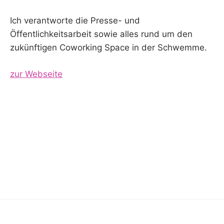
Ich verantworte die Presse- und
Öffentlichkeitsarbeit sowie alles rund um den
zukünftigen Coworking Space in der Schwemme.
zur Webseite