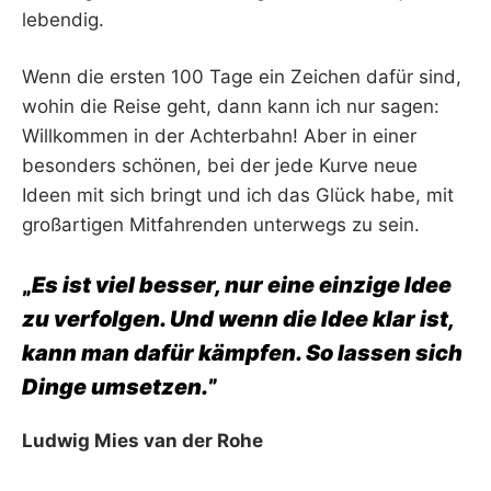
lebendig.
Wenn die ersten 100 Tage ein Zeichen dafür sind,
wohin die Reise geht, dann kann ich nur sagen:
Willkommen in der Achterbahn! Aber in einer
besonders schönen, bei der jede Kurve neue
Ideen mit sich bringt und ich das Glück habe, mit
großartigen Mitfahrenden unterwegs zu sein.
„
Es ist viel besser, nur eine einzige Idee
zu verfolgen. Und wenn die Idee klar ist,
kann man dafür kämpfen. So lassen sich
Dinge umsetzen.
”
Ludwig Mies van der Rohe