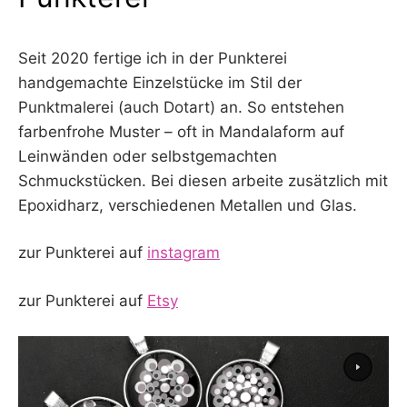
Seit 2020 fertige ich in der Punkterei
handgemachte Einzelstücke im Stil der
Punktmalerei (auch Dotart) an. So entstehen
farbenfrohe Muster – oft in Mandalaform auf
Leinwänden oder selbstgemachten
Schmuckstücken. Bei diesen arbeite zusätzlich mit
Epoxidharz, verschiedenen Metallen und Glas.
zur Punkterei auf
instagram
zur Punkterei auf
Etsy