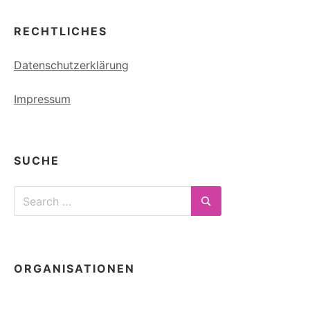
RECHTLICHES
Datenschutzerklärung
Impressum
SUCHE
Search
for:
Search
ORGANISATIONEN