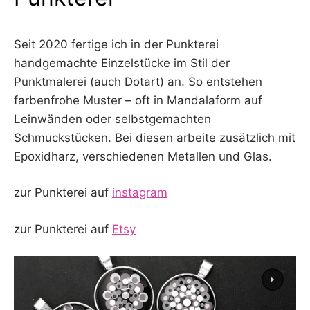
Seit 2020 fertige ich in der Punkterei
handgemachte Einzelstücke im Stil der
Punktmalerei (auch Dotart) an. So entstehen
farbenfrohe Muster – oft in Mandalaform auf
Leinwänden oder selbstgemachten
Schmuckstücken. Bei diesen arbeite zusätzlich mit
Epoxidharz, verschiedenen Metallen und Glas.
zur Punkterei auf
instagram
zur Punkterei auf
Etsy