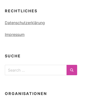
RECHTLICHES
Datenschutzerklärung
Impressum
SUCHE
Search
for:
Search
ORGANISATIONEN