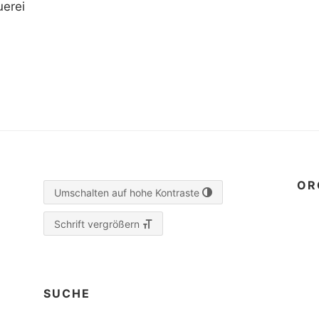
erei
OR
Umschalten auf hohe Kontraste
Schrift vergrößern
SUCHE