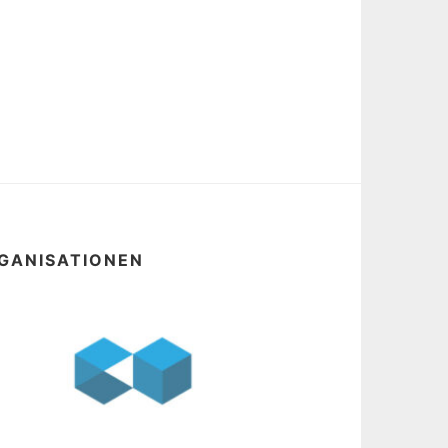
GANISATIONEN