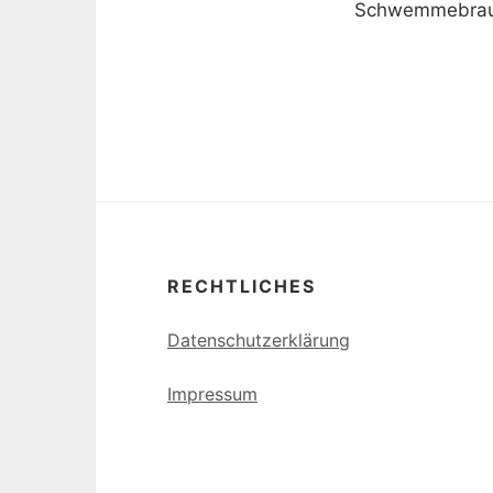
Schwemmebrau
RECHTLICHES
Datenschutzerklärung
Impressum