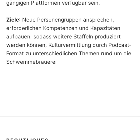
gängigen Plattformen verfügbar sein.
Ziele
: Neue Personengruppen ansprechen,
erforderlichen Kompetenzen und Kapazitäten
aufbauen, sodass weitere Staffeln produziert
werden können, Kulturvermittlung durch Podcast-
Format zu unterschiedlichen Themen rund um die
Schwemmebrauerei