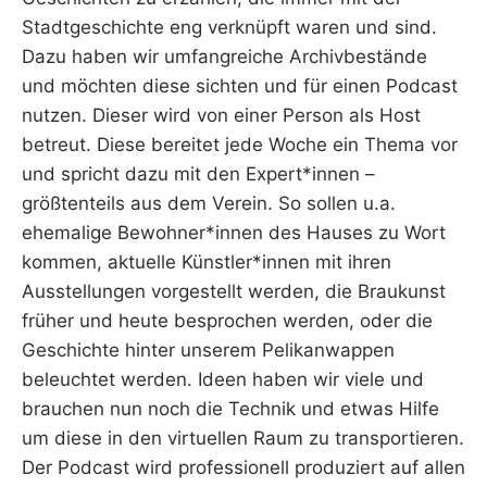
Stadtgeschichte eng verknüpft waren und sind.
Dazu haben wir umfangreiche Archivbestände
und möchten diese sichten und für einen Podcast
nutzen. Dieser wird von einer Person als Host
betreut. Diese bereitet jede Woche ein Thema vor
und spricht dazu mit den Expert*innen –
größtenteils aus dem Verein. So sollen u.a.
ehemalige Bewohner*innen des Hauses zu Wort
kommen, aktuelle Künstler*innen mit ihren
Ausstellungen vorgestellt werden, die Braukunst
früher und heute besprochen werden, oder die
Geschichte hinter unserem Pelikanwappen
beleuchtet werden. Ideen haben wir viele und
brauchen nun noch die Technik und etwas Hilfe
um diese in den virtuellen Raum zu transportieren.
Der Podcast wird professionell produziert auf allen