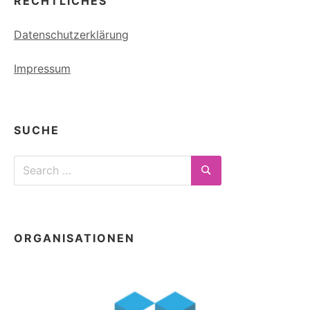
RECHTLICHES
Datenschutzerklärung
Impressum
SUCHE
Search
for:
Search
ORGANISATIONEN